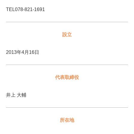
TEL078-821-1691
設立
2013年4月16日
代表取締役
井上 大輔
所在地