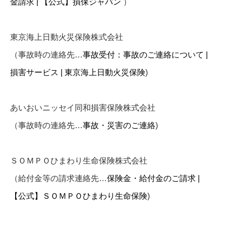
金請求 | 【公式】損保ジャパン
）
東京海上日動火災保険株式会社
（事故時の連絡先…
事故受付：事故のご連絡について |
損害サービス | 東京海上日動火災保険
)
あいおいニッセイ同和損害保険株式会社
（事故時の連絡先…
事故・災害のご連絡
)
ＳＯＭＰＯひまわり生命保険株式会社
（給付金等の請求連絡先…
保険金・給付金のご請求 |
【公式】ＳＯＭＰＯひまわり生命保険
)