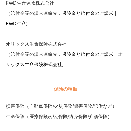
FWD生命保険株式会社
（給付金等の請求連絡先…
保険金と給付金のご請求 |
FWD生命
)
オリックス生命保険株式会社
（給付金等の請求連絡先…
保険金と給付金のご請求｜オ
リックス生命保険株式会社
)
保険の種類
損害保険（自動車保険/火災保険/傷害保険/賠償など）
生命保険（医療保険/がん保険/終身保険/介護保険）