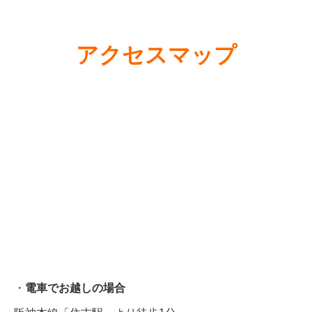
アクセスマップ
・
電車でお越しの場合