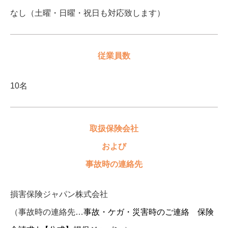
なし（土曜・日曜・祝日も対応致します）
従業員数
10名
取扱保険会社
および
事故時の連絡先
損害保険ジャパン株式会社
（事故時の連絡先…
事故・ケガ・災害時のご連絡 保険