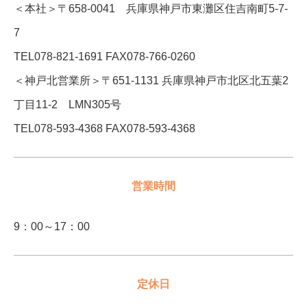
＜本社＞〒658-0041 兵庫県神戸市東灘区住吉南町5-7-
7
TEL078-821-1691 FAX078-766-0260
＜神戸北営業所＞〒651-1131 兵庫県神戸市北区北五葉2
丁目11-2 LMN305号
TEL078-593-4368 FAX078-593-4368
営業時間
9：00～17：00
定休日