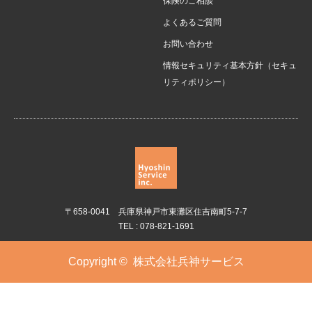
保険のご相談
よくあるご質問
お問い合わせ
情報セキュリティ基本方針（セキュ
リティポリシー）
〒658-0041 兵庫県神戸市東灘区住吉南町5-7-7
TEL : 078-821-1691
Copyright ©
株式会社兵神サービス