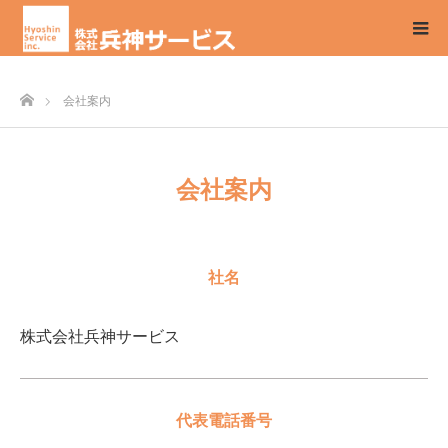
ホーム
会社案内
会社案内
社名
株式会社兵神サービス
代表電話番号