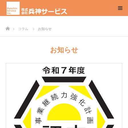
ホーム
コラム
お知らせ
お知らせ