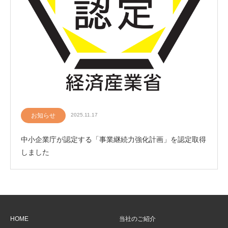
お知らせ
2025.11.17
中小企業庁が認定する「事業継続力強化計画」を認定取得
しました
HOME
当社のご紹介